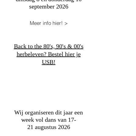
september 2026
Meer info hier! >
Back to the 80's, 90's & 00's
herbeleven? Bestel hier je
USB!
Wij organiseren dit jaar een
week vol dans van 17-
21
augustus 2026