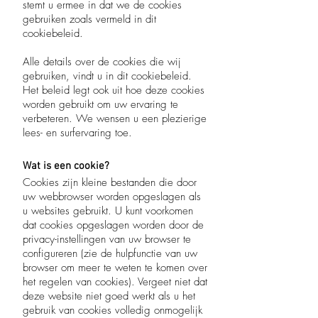
stemt u ermee in dat we de cookies
gebruiken zoals vermeld in dit
cookiebeleid.
Alle details over de cookies die wij
gebruiken, vindt u in dit cookiebeleid.
Het beleid legt ook uit hoe deze cookies
worden gebruikt om uw ervaring te
verbeteren. We wensen u een plezierige
lees- en surfervaring toe.
Wat is een cookie?
Cookies zijn kleine bestanden die door
uw webbrowser worden opgeslagen als
u websites gebruikt. U kunt voorkomen
dat cookies opgeslagen worden door de
privacy-instellingen van uw browser te
configureren (zie de hulpfunctie van uw
browser om meer te weten te komen over
het regelen van cookies). Vergeet niet dat
deze website niet goed werkt als u het
gebruik van cookies volledig onmogelijk