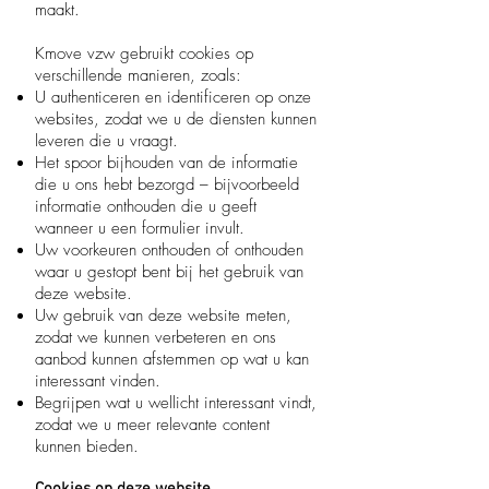
maakt.
Kmove vzw gebruikt cookies op
verschillende manieren, zoals:
U authenticeren en identificeren op onze
websites, zodat we u de diensten kunnen
leveren die u vraagt.
Het spoor bijhouden van de informatie
die u ons hebt bezorgd – bijvoorbeeld
informatie onthouden die u geeft
wanneer u een formulier invult.
Uw voorkeuren onthouden of onthouden
waar u gestopt bent bij het gebruik van
deze website.
Uw gebruik van deze website meten,
zodat we kunnen verbeteren en ons
aanbod kunnen afstemmen op wat u kan
interessant vinden.
Begrijpen wat u wellicht interessant vindt,
zodat we u meer relevante content
kunnen bieden.