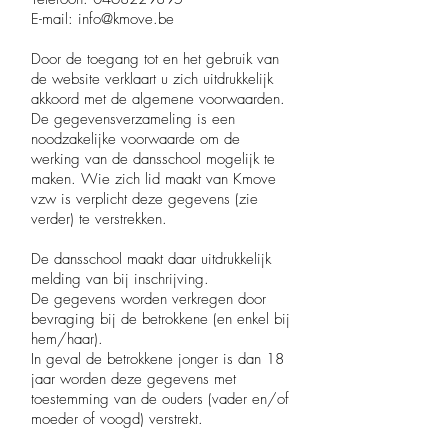
E-mail: info@kmove.be
Door de toegang tot en het gebruik van
de website verklaart u zich uitdrukkelijk
akkoord met de algemene voorwaarden.
De gegevensverzameling is een
noodzakelijke voorwaarde om de
werking van de dansschool mogelijk te
maken. Wie zich lid maakt van Kmove
vzw is verplicht deze gegevens (zie
verder) te verstrekken.
De dansschool maakt daar uitdrukkelijk
melding van bij inschrijving.
De gegevens worden verkregen door
bevraging bij de betrokkene (en enkel bij
hem/haar).
In geval de betrokkene jonger is dan 18
jaar worden deze gegevens met
toestemming van de ouders (vader en/of
moeder of voogd) verstrekt.