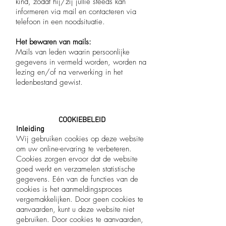
kind, zodat hij/zij jullie steeds kan
informeren via mail en contacteren via
telefoon in een noodsituatie.
Het bewaren van mails:
Mails van leden waarin persoonlijke
gegevens in vermeld worden, worden na
lezing en/of na verwerking in het
ledenbestand gewist.
COOKIEBELEID
Inleiding
Wij gebruiken cookies op deze website
om uw online-ervaring te verbeteren.
Cookies zorgen ervoor dat de website
goed werkt en verzamelen statistische
gegevens. Eén van de functies van de
cookies is het aanmeldingsproces
vergemakkelijken. Door geen cookies te
aanvaarden, kunt u deze website niet
gebruiken. Door cookies te aanvaarden,