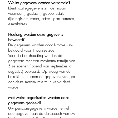
Welke gegevens worden verzameld?
Identificatiegegevens zijnde: naam,
voornaam, geslacht, geboortedatum,
rijksregisternummer, adres, gsm nummer,
e-mailadres
Hoelang worden deze gegevens
bewaard?
De gegevens worden door Kmove vzw
bewaard voor 1 dansseizoen.
Voor de boekhouding worden de
gegevens met een maximum termijn van
5 seizoenen (lopend van september tot
augustus) bewaard. Op vraag van de
betrokkene kunnen de gegevens vroeger
dan deze maximumtermijn verwijderd
worden.
Met welke organisaties worden deze
gegevens gedeeld?
Uw persoonsgegevens worden enkel
doorgegeven aan de danscoach van uw