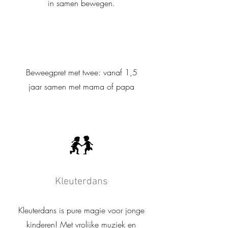
in samen bewegen.
Beweegpret met twee: vanaf 1,5
jaar samen met mama of papa
Kleuterdans
Kleuterdans is pure magie voor jonge
kinderen! Met vrolijke muziek en