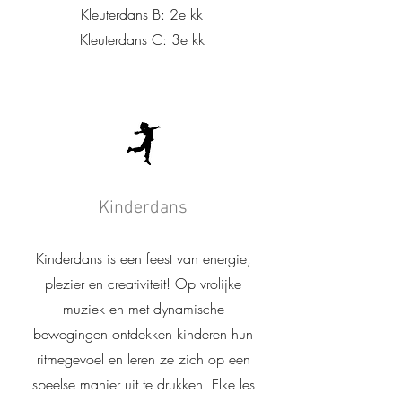
Kleuterdans B: 2e kk
Kleuterdans C: 3e kk
Kinderdans
Kinderdans is een feest van energie,
plezier en creativiteit! Op vrolijke
muziek en met dynamische
bewegingen ontdekken kinderen hun
ritmegevoel en leren ze zich op een
speelse manier uit te drukken. Elke les