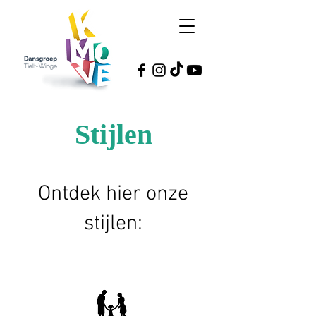
Stijlen
Ontdek hier onze
stijlen: