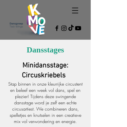
Dansstages
Minidansstage:
Circuskriebels
Stap binnen in onze kleurrijke circustent
en beleef een week vol dans, spel en
plezier! Tijdens deze swingende
dansstage word je zelf een echte
circusartiest. We combineren dans,
spelletjes en knutselen in een creatieve
mix vol verwondering en energie.