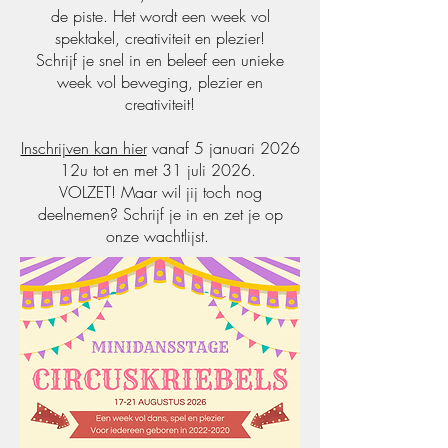
de piste. Het wordt een week vol
spektakel, creativiteit en plezier!
Schrijf je snel in en beleef een unieke
week vol beweging, plezier en
creativiteit!
​Inschrijven kan hier
vanaf 5 januari 2026
12u tot en met 31 juli 2026.
VOLZET! Maar wil jij toch nog
deelnemen? Schrijf je in en zet je op
onze wachtlijst.